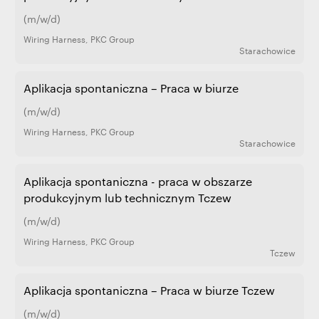
(m/w/d)
Wiring Harness
,
PKC Group
Starachowice
Aplikacja spontaniczna – Praca w biurze
(m/w/d)
Wiring Harness
,
PKC Group
Starachowice
Aplikacja spontaniczna - praca w obszarze
produkcyjnym lub technicznym Tczew
(m/w/d)
Wiring Harness
,
PKC Group
Tczew
Aplikacja spontaniczna – Praca w biurze Tczew
(m/w/d)