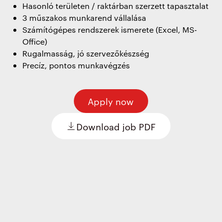
Hasonló területen / raktárban szerzett tapasztalat
3 műszakos munkarend vállalása
Számítógépes rendszerek ismerete (Excel, MS-
Office)
Rugalmasság, jó szervezőkészség
Precíz, pontos munkavégzés
Apply now
Download job PDF