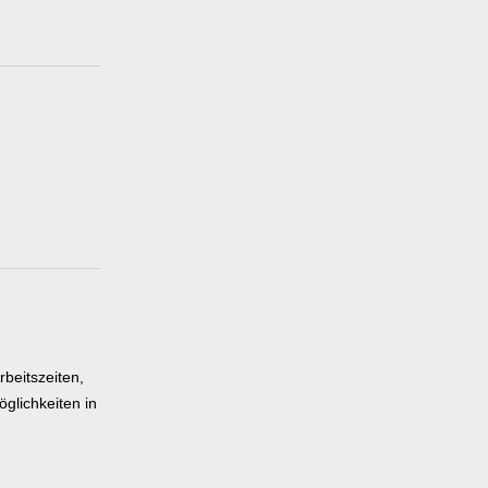
beitszeiten,
öglichkeiten in