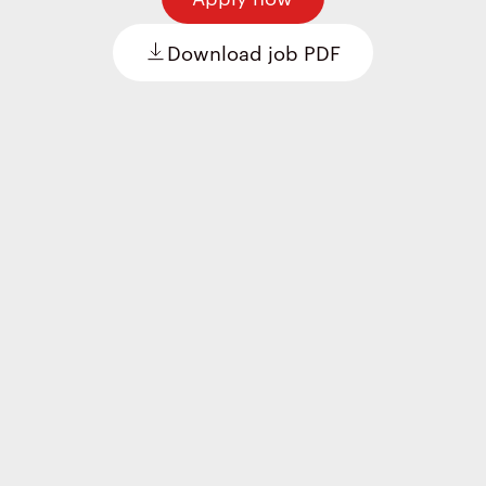
Download job PDF