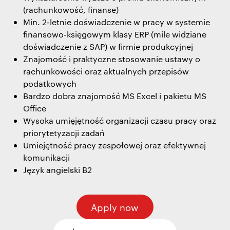
(rachunkowość, finanse)
Min. 2-letnie doświadczenie w pracy w systemie
finansowo-księgowym klasy ERP (mile widziane
doświadczenie z SAP) w firmie produkcyjnej
Znajomość i praktyczne stosowanie ustawy o
rachunkowości oraz aktualnych przepisów
podatkowych
Bardzo dobra znajomość MS Excel i pakietu MS
Office
Wysoka umięjętność organizacji czasu pracy oraz
priorytetyzacji zadań
Umiejętność pracy zespołowej oraz efektywnej
komunikacji
Język angielski B2
Apply now