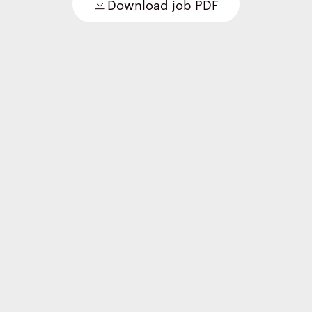
Download job PDF