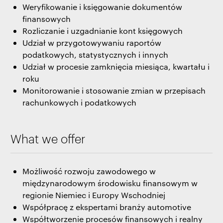
Weryfikowanie i księgowanie dokumentów
finansowych
Rozliczanie i uzgadnianie kont księgowych
Udział w przygotowywaniu raportów
podatkowych, statystycznych i innych
Udział w procesie zamknięcia miesiąca, kwartału i
roku
Monitorowanie i stosowanie zmian w przepisach
rachunkowych i podatkowych
What we offer
Możliwość rozwoju zawodowego w
międzynarodowym środowisku finansowym w
regionie Niemiec i Europy Wschodniej
Współpracę z ekspertami branży automotive
Współtworzenie procesów finansowych i realny