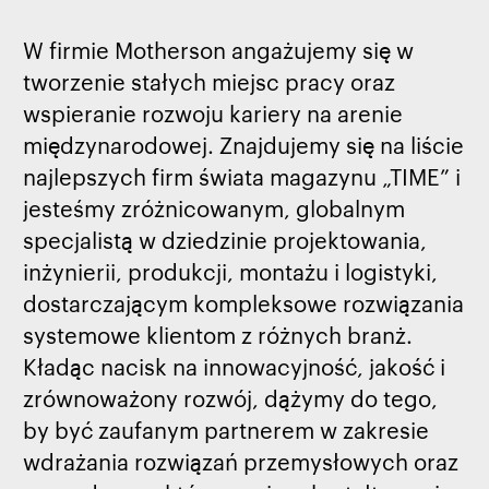
W firmie Motherson angażujemy się w
tworzenie stałych miejsc pracy oraz
wspieranie rozwoju kariery na arenie
międzynarodowej. Znajdujemy się na liście
najlepszych firm świata magazynu „TIME” i
jesteśmy zróżnicowanym, globalnym
specjalistą w dziedzinie projektowania,
inżynierii, produkcji, montażu i logistyki,
dostarczającym kompleksowe rozwiązania
systemowe klientom z różnych branż.
Kładąc nacisk na innowacyjność, jakość i
zrównoważony rozwój, dążymy do tego,
by być zaufanym partnerem w zakresie
wdrażania rozwiązań przemysłowych oraz