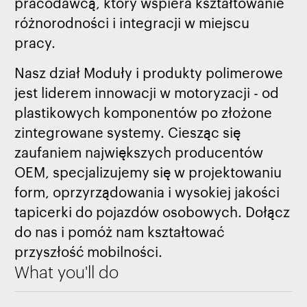
pracodawcą, który wspiera kształtowanie
różnorodności i integracji w miejscu
pracy.
Nasz dział Moduły i produkty polimerowe
jest liderem innowacji w motoryzacji - od
plastikowych komponentów po złożone
zintegrowane systemy. Ciesząc się
zaufaniem największych producentów
OEM, specjalizujemy się w projektowaniu
form, oprzyrządowania i wysokiej jakości
tapicerki do pojazdów osobowych. Dołącz
do nas i pomóż nam kształtować
przyszłość mobilności.
What you'll do