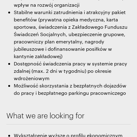
wpływ na rozwój organizacji
Stabilne warunki zatrudnienia i atrakcyjny pakiet
benefitów (prywatna opieka medyczna, karta
sportowa, świadczenia z Zakładowego Funduszu
Świadczeń Socjalnych, ubezpieczenie grupowe,
pracowniczy plan emerytalny, nagrody
jubileuszowe i dofinansowanie posiłków w
kantynie zakładowej)
Dostępność świadczenia pracy w systemie pracy
zdalnej (max. 2 dni w tygodniu) po okresie
wdrożeniowym
Możliwość skorzystania z bezpłatnych dojazdów
do pracy i bezpłatnego parkingu pracowniczego
What we are looking for
Wykształcenie wyższe o profilu ekonomicznym