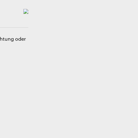
chtung oder