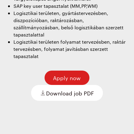
SAP key user tapasztalat (MM,PP,WM)
Logisztikai területen, gyártástervezésben,
diszpozícióban, raktározásban,
szállítmányozásban, belső logisztikában szerzett
tapasztalattal
Logisztikai területen folyamat tervezésben, raktár
tervezésben, folyamat javításban szerzett
tapasztalat
Apply now
Download job PDF