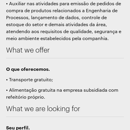
• Auxiliar nas atividades para emissão de pedidos de
compra de produtos relacionados a Engenharia de
Processos, lançamento de dados, controle de
estoque do setor e demais atividades da área,
atendendo aos requisitos de qualidade, segurança e
meio ambiente estabelecidos pela companhia.
What we offer
O que oferecemos.
• Transporte gratuito;
• Alimentação gratuita na empresa subsidiada com
refeitório próprio.
What we are looking for
Seu perfil.