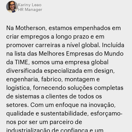
Kariny Leao
HR Manager
Na Motherson, estamos empenhados em
criar empregos a longo prazo e em
promover carreiras a nível global. Incluída
na lista das Melhores Empresas do Mundo
da TIME, somos uma empresa global
diversificada especializada em design,
engenharia, fabrico, montagem e
logística, fornecendo soluções completas
de sistemas a clientes de todos os
setores. Com um enfoque na inovação,
qualidade e sustentabilidade, esforçamo-
nos por ser um parceiro de
industrialização de confiança e um