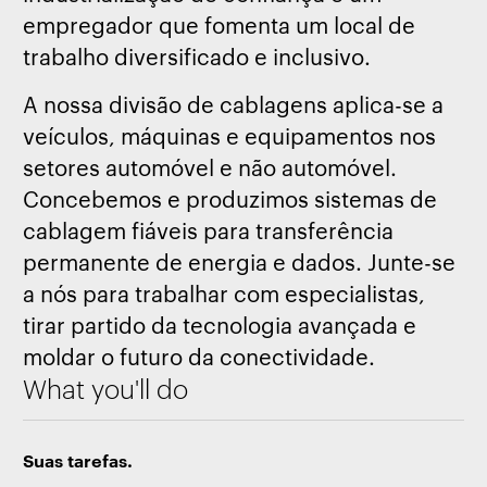
empregador que fomenta um local de
trabalho diversificado e inclusivo.
A nossa divisão de cablagens aplica-se a
veículos, máquinas e equipamentos nos
setores automóvel e não automóvel.
Concebemos e produzimos sistemas de
cablagem fiáveis para transferência
permanente de energia e dados. Junte-se
a nós para trabalhar com especialistas,
tirar partido da tecnologia avançada e
moldar o futuro da conectividade.
What you'll do
Suas tarefas.