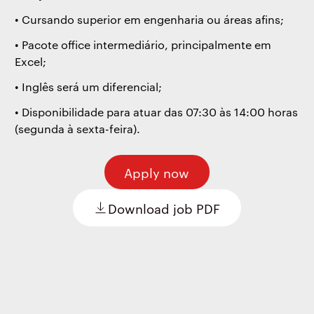
• Cursando superior em engenharia ou áreas afins;
• Pacote office intermediário, principalmente em
Excel;
• Inglês será um diferencial;
• Disponibilidade para atuar das 07:30 às 14:00 horas
(segunda à sexta-feira).
Apply now
Download job PDF