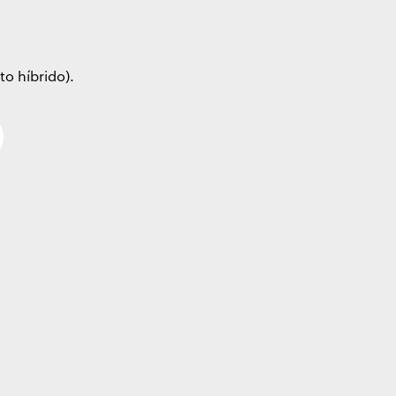
to híbrido).