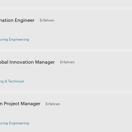
mation Engineer
Erfahren
ring Engineering
obal Innovation Manager
Erfahren
ng & Technical
n Project Manager
Erfahren
ring Engineering