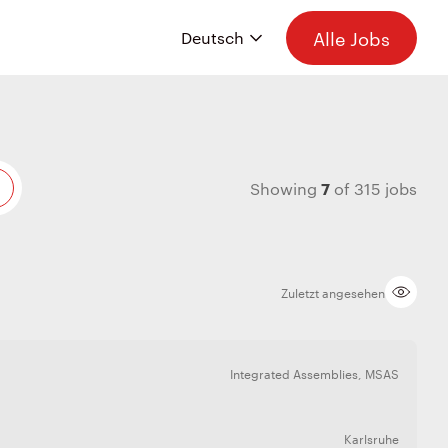
Alle Jobs
7
Showing
of
315
jobs
Zuletzt angesehen
Integrated Assemblies
,
MSAS
Karlsruhe