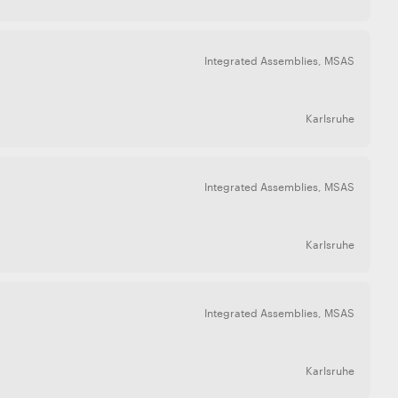
Integrated Assemblies
,
MSAS
Karlsruhe
Integrated Assemblies
,
MSAS
Karlsruhe
Integrated Assemblies
,
MSAS
Karlsruhe