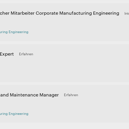
cher Mitarbeiter Corporate Manufacturing Engineering
In
ring Engineering
Expert
Erfahren
t and Maintenance Manager
Erfahren
ring Engineering